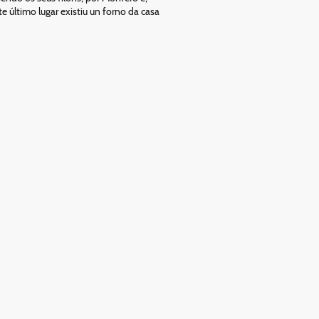
 último lugar existiu un forno da casa