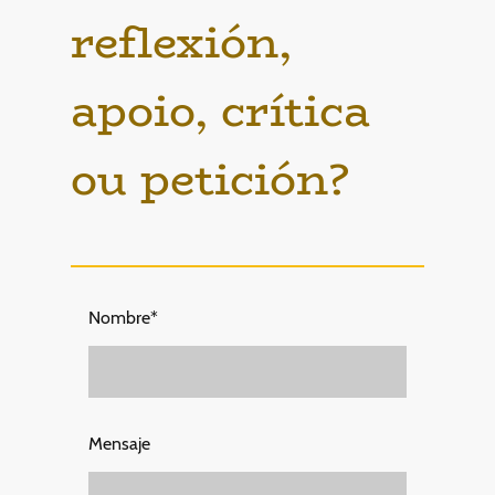
reflexión,
apoio, crítica
ou petición?
Nombre
*
Mensaje