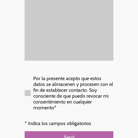
Por la presente acepto que estos
datos se almacenen y procesen con el
fin de establecer contacto. Soy
consciente de que puedo revocar mi
consentimiento en cualquier
momento*
* Indica los campos obligatorios
Send