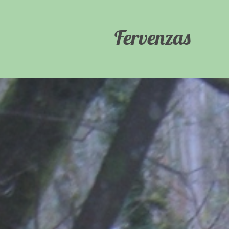
Fervenzas