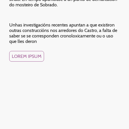
do mosteiro de Sobrado.
Unhas investigacións recentes apuntan a que existiron
outras construccións nos arredores do Castro, a falta de
saber se se corresponden cronoloxicamente ou o uso
que lles deron
LOREM IPSUM