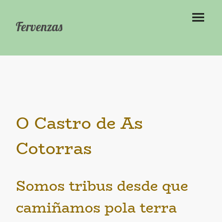
Fervenzas
O Castro de As
Cotorras
Somos tribus desde que
camiñamos pola terra