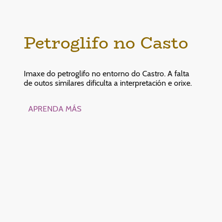
Petroglifo no Casto
Imaxe do petroglifo no entorno do Castro. A falta
de outos similares dificulta a interpretación e orixe.
APRENDA MÁS